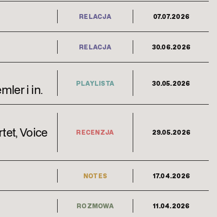
RELACJA
07.07.2026
RELACJA
30.06.2026
PLAYLISTA
30.05.2026
ler i in.
tet, Voice
RECENZJA
29.05.2026
NOTES
17.04.2026
ROZMOWA
11.04.2026