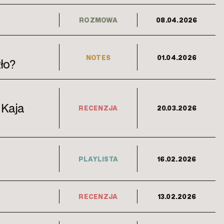
ROZMOWA
08.04.2026
NOTES
01.04.2026
ło?
 Kaja
RECENZJA
20.03.2026
PLAYLISTA
16.02.2026
RECENZJA
13.02.2026