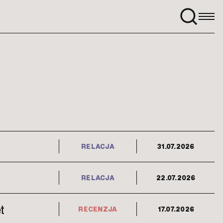
Szukaj:
RELACJA
31.07.2026
RELACJA
22.07.2026
t
RECENZJA
17.07.2026