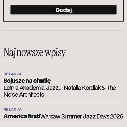
Najnowsze wpisy
RELACJA
Sojusze na chwilę
Letnia Akademia Jazzu: Natalia Kordiak & The
Noise Architects
RELACJA
America first!
Warsaw Summer Jazz Days 2026