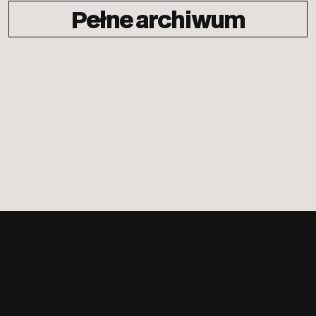
Pełne archiwum