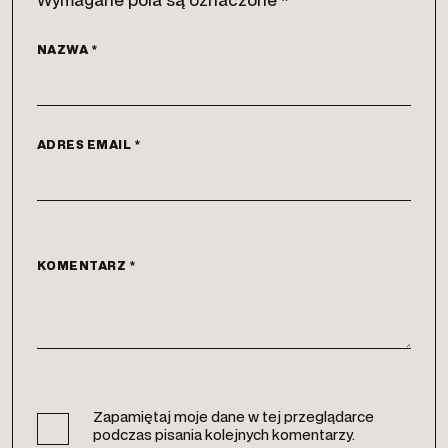
NAZWA
*
ADRES EMAIL
*
KOMENTARZ
*
Zapamiętaj moje dane w tej przeglądarce
podczas pisania kolejnych komentarzy.