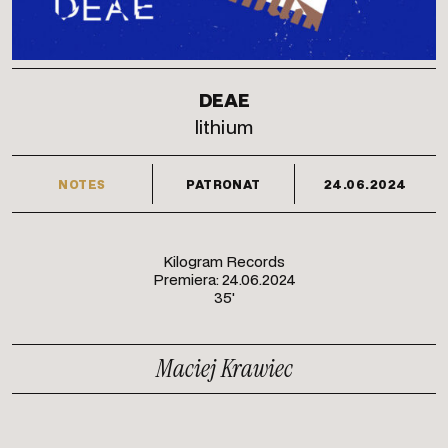
DEAE
lithium
NOTES
PATRONAT
24.06.2024
Kilogram Records
Premiera: 24.06.2024
35'
Maciej Krawiec