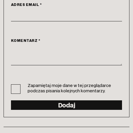
ADRES EMAIL
*
KOMENTARZ
*
Zapamiętaj moje dane w tej przeglądarce
podczas pisania kolejnych komentarzy.