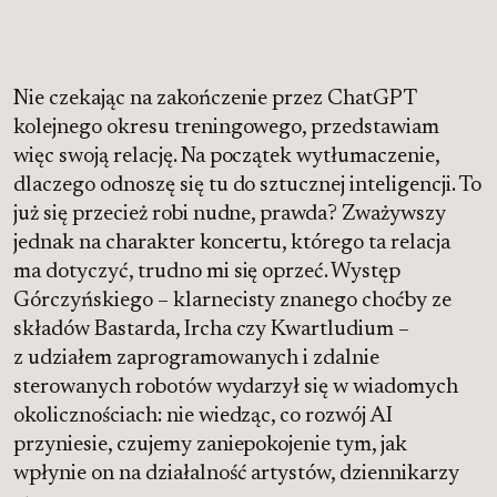
Nie czekając na zakończenie przez ChatGPT
kolejnego okresu treningowego, przedstawiam
więc swoją relację. Na początek wytłumaczenie,
dlaczego odnoszę się tu do sztucznej inteligencji. To
już się przecież robi nudne, prawda? Zważywszy
jednak na charakter koncertu, którego ta relacja
ma dotyczyć, trudno mi się oprzeć. Występ
Górczyńskiego – klarnecisty znanego choćby ze
składów Bastarda, Ircha czy Kwartludium –
z udziałem zaprogramowanych i zdalnie
sterowanych robotów wydarzył się w wiadomych
okolicznościach: nie wiedząc, co rozwój AI
przyniesie, czujemy zaniepokojenie tym, jak
wpłynie on na działalność artystów, dziennikarzy