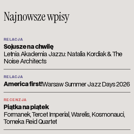
Najnowsze wpisy
RELACJA
Sojusze na chwilę
Letnia Akademia Jazzu: Natalia Kordiak & The
Noise Architects
RELACJA
America first!
Warsaw Summer Jazz Days 2026
RECENZJA
Piątka na piątek
Formanek, Tercet Imperial, Warelis, Kosmonauci,
Tomeka Reid Quartet