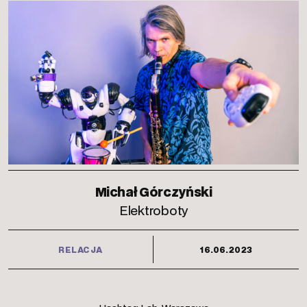
Michał Górczyński
Elektroboty
RELACJA
16.06.2023