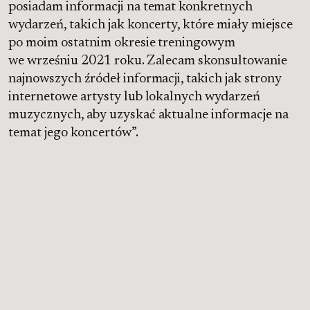
posiadam informacji na temat konkretnych
wydarzeń, takich jak koncerty, które miały miejsce
po moim ostatnim okresie treningowym
we wrześniu 2021 roku. Zalecam skonsultowanie
najnowszych źródeł informacji, takich jak strony
internetowe artysty lub lokalnych wydarzeń
muzycznych, aby uzyskać aktualne informacje na
temat jego koncertów”.