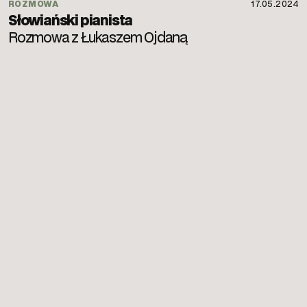
ROZMOWA
17.05.2024
Słowiański pianista
Rozmowa z Łukaszem Ojdaną