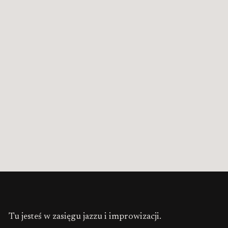
Tu jesteś w zasięgu jazzu i improwizacji.