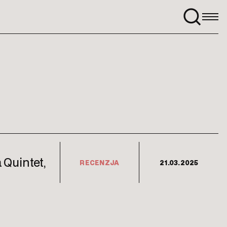
Szukaj:
 Quintet,
RECENZJA
21.03.2025