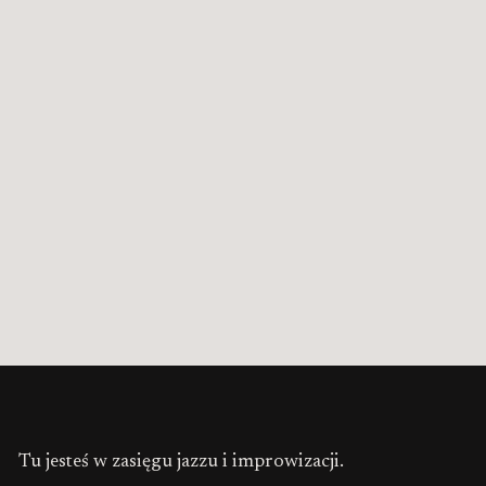
Tu jesteś w zasięgu jazzu i improwizacji.