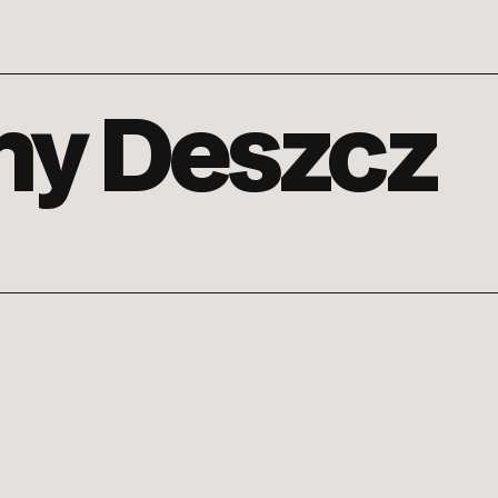
ny Deszcz