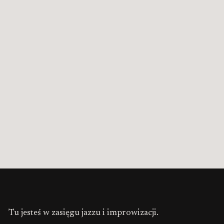
Tu jesteś w zasięgu jazzu i improwizacji.