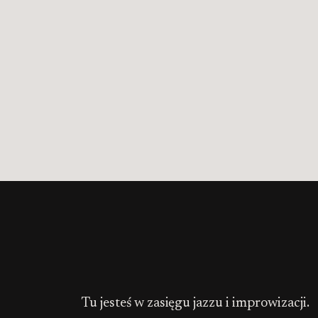
Tu jesteś w zasięgu jazzu i improwizacji.