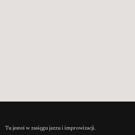
Tu jesteś w zasięgu jazzu i improwizacji.